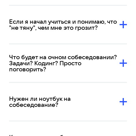
Если я начал учиться и понимаю, что
"не тяну", чем мне это грозит?
Что будет на очном собеседовании?
Задачи? Кодинг? Просто
поговорить?
Нужен ли ноутбук на
собеседование?