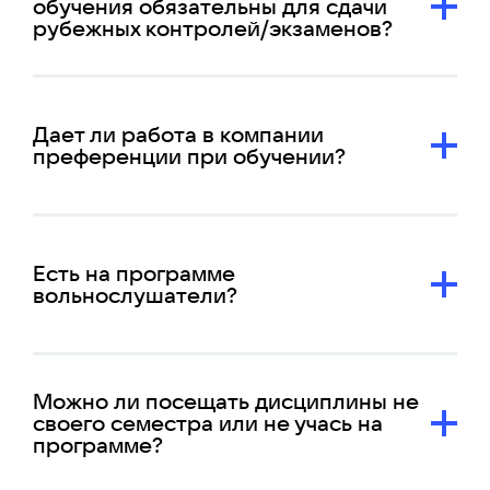
обучения обязательны для сдачи
рубежных контролей/экзаменов?
Дает ли работа в компании
преференции при обучении?
Есть на программе
вольнослушатели?
Можно ли посещать дисциплины не
своего семестра или не учась на
программе?