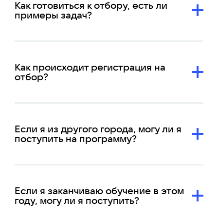
Как готовиться к отбору, есть ли
примеры задач?
Как происходит регистрация на
отбор?
Если я из другого города, могу ли я
поступить на программу?
Если я заканчиваю обучение в этом
году, могу ли я поступить?