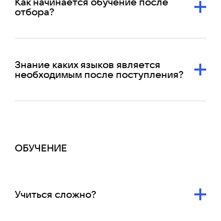
Как начинается обучение после
отбора?
Знание каких языков является
необходимым после поступления?
ОБУЧЕНИЕ
Учиться сложно?