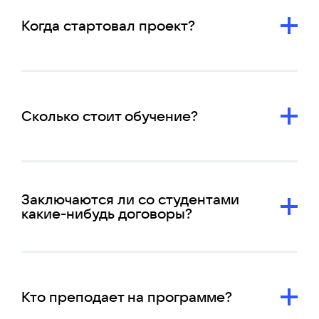
Когда стартовал проект?
Сколько стоит обучение?
Заключаются ли со студентами
какие-нибудь договоры?
Кто преподает на программе?