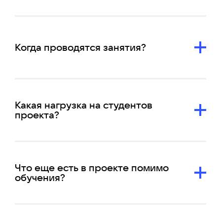
Когда проводятся занятия?
Какая нагрузка на студентов
проекта?
Что еще есть в проекте помимо
обучения?