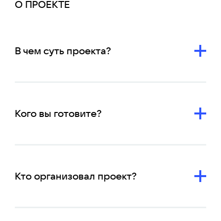
О ПРОЕКТЕ
В чем суть проекта?
Кого вы готовите?
Кто организовал проект?