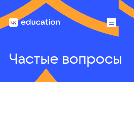
Частые вопросы