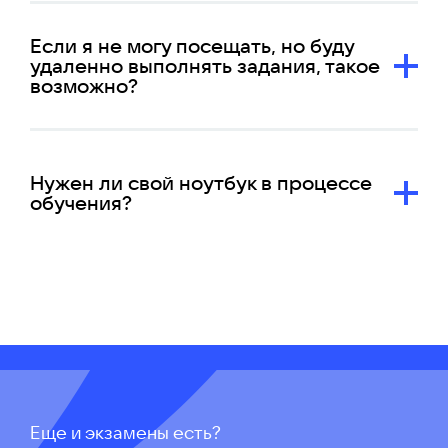
Если я не могу посещать, но буду
удаленно выполнять задания, такое
возможно?
Нужен ли свой ноутбук в процессе
обучения?
Еще и экзамены есть?