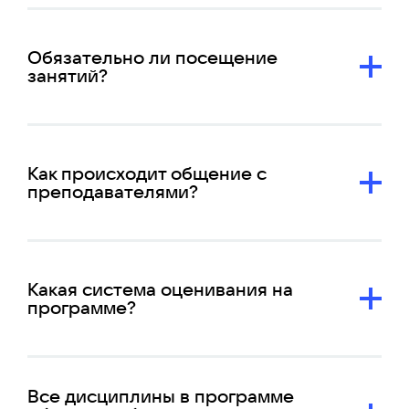
Обязательно ли посещение
занятий?
Как происходит общение с
преподавателями?
Какая система оценивания на
программе?
Все дисциплины в программе