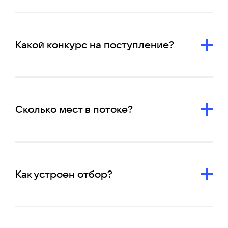
Какой конкурс на поступление?
Сколько мест в потоке?
Как устроен отбор?