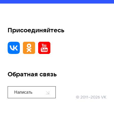
Присоединяйтесь
Обратная связь
Написать
©
2011–2026
VK