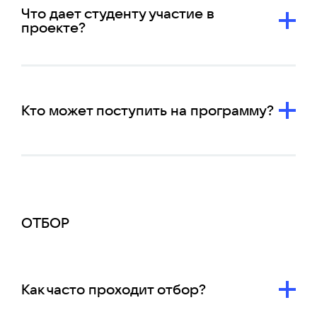
Что дает студенту участие в
проекте?
Кто может поступить на программу?
ОТБОР
Как часто проходит отбор?