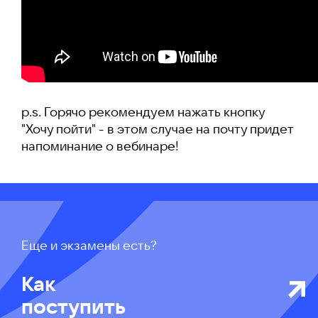
p.s. Горячо рекомендуем нажать кнопку
"Хочу пойти" - в этом случае на почту придет
напоминание о вебинаре!
Еще и экзамены есть?
Как
поступить