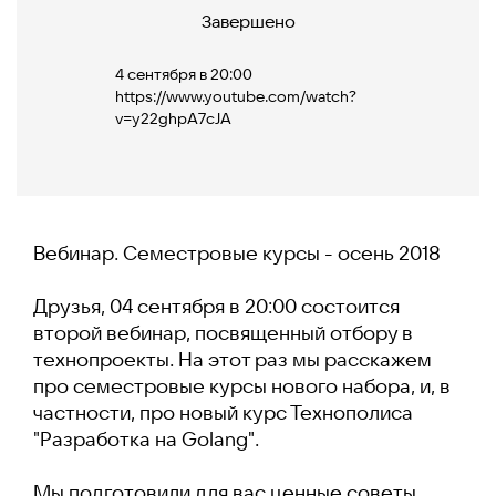
Завершено
4 сентября в 20:00
https://www.youtube.com/watch?
v=y22ghpA7cJA
Вебинар. Семестровые курсы - осень 2018
Друзья, 04 сентября в 20:00 состоится
второй вебинар, посвященный отбору в
технопроекты. На этот раз мы расскажем
про семестровые курсы нового набора, и, в
частности, про новый курс Технополиса
"Разработка на Golang".
Мы подготовили для вас ценные советы,