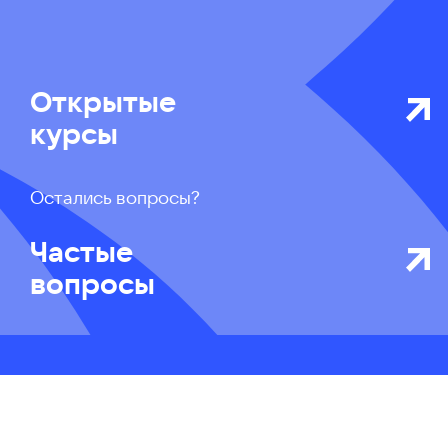
Открытые
курсы
Остались вопросы?
Частые
вопросы