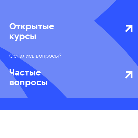
Открытые
курсы
Остались вопросы?
Частые
вопросы