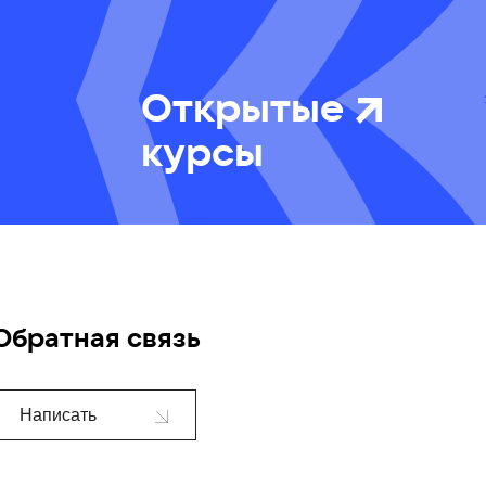
Открытые
курсы
Обратная связь
Написать