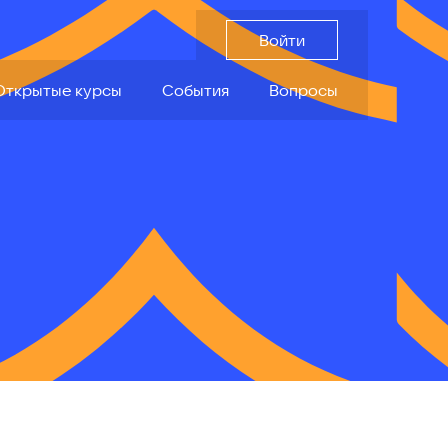
Вопросы
Войти
Войти
Открытые курсы
События
Вопросы