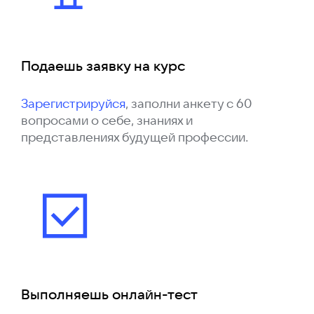
Подаешь заявку на курс
Зарегистрируйся
, заполни анкету с 60
вопросами о себе, знаниях и
представлениях будущей профессии.
Выполняешь онлайн-тест