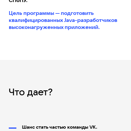
СПбПУ.
Цель программы — подготовить
квалифицированных Java-разработчиков
высоконагруженных приложений.
Что дает?
Шанс стать частью команды VK.