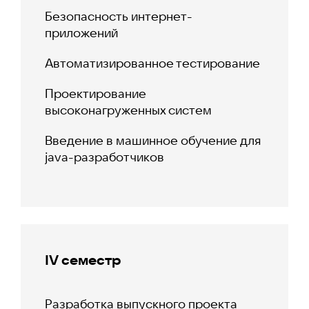
Безопасность интернет-
приложений
Автоматизированное тестирование
Проектирование
высоконагруженных систем
Введение в машинное обучение для
java-разработчиков
IV семестр
Разработка выпускного проекта