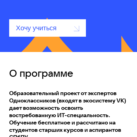
Хочу учиться
О программе
Образовательный проект от экспертов
Одноклассников (входят в экосистему VK)
дает возможность освоить
востребованную ИТ-специальность.
Обучение бесплатное и рассчитано на
студентов старших курсов и аспирантов