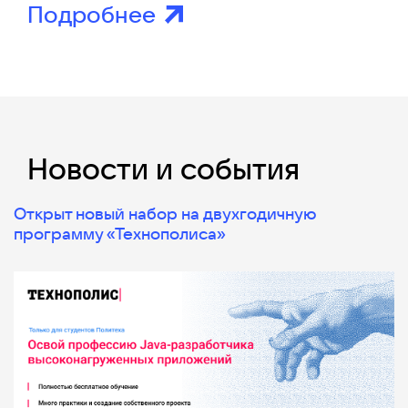
Подробнее
Новости и события
Открыт новый набор на двухгодичную
программу «Технополиса»