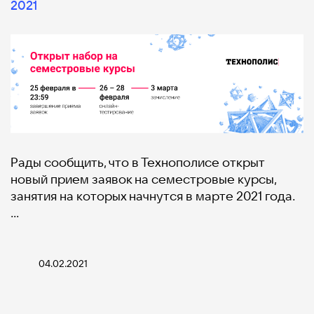
2021
Рады сообщить, что в Технополисе открыт
новый прием заявок на семестровые курсы,
занятия на которых начнутся в марте 2021 года.
…
04.02.2021