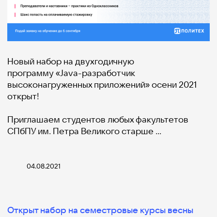
Новый набор на двухгодичную
программу «Java-разработчик
высоконагруженных приложений» осени 2021
открыт!
Приглашаем студентов любых факультетов
СПбПУ им. Петра Великого старше …
04.08.2021
Открыт набор на семестровые курсы весны