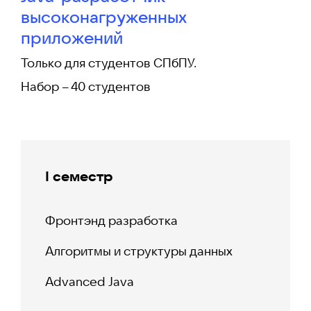
высоконагруженных
приложений
Только для студентов СПбПУ.
Набор – 40 студентов
I семестр
Фронтэнд разработка
Алгоритмы и структуры данных
Advanced Java