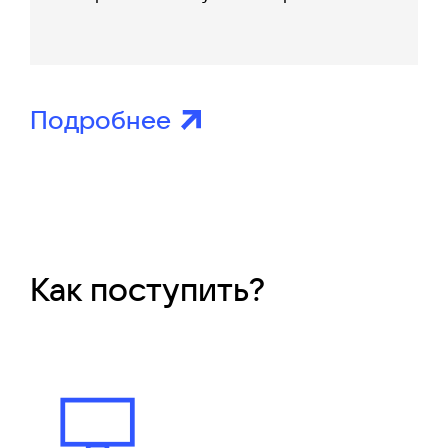
Подробнее
Как поступить?