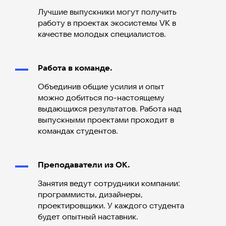
Лучшие выпускники могут получить
работу в проектах экосистемы VK в
качестве молодых специалистов.
Работа в команде.
Объединив общие усилия и опыт
можно добиться по-настоящему
выдающихся результатов. Работа над
выпускными проектами проходит в
командах студентов.
Преподаватели из ОК.
Занятия ведут сотрудники компании:
программисты, дизайнеры,
проектировщики. У каждого студента
будет опытный наставник.