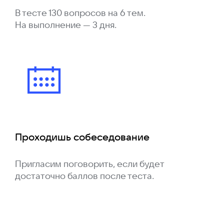
В тесте 130 вопросов на 6 тем.
На выполнение — 3 дня.
Проходишь собеседование
Пригласим поговорить, если будет
достаточно баллов после теста.