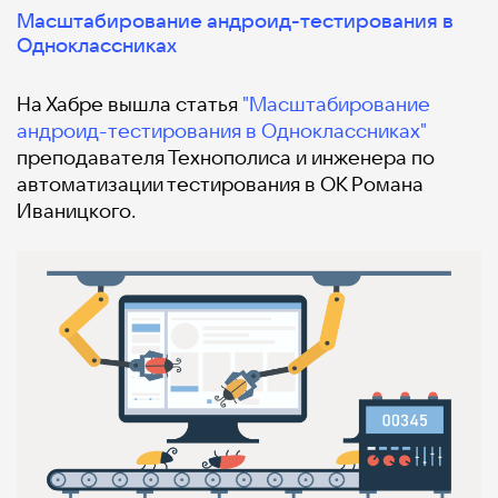
Масштабирование андроид-тестирования в
Одноклассниках
На Хабре вышла статья
"Масштабирование
андроид-тестирования в Одноклассниках"
преподавателя Технополиса и инженера по
автоматизации тестирования в ОК Романа
Иваницкого.