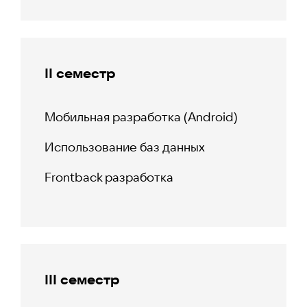
II семестр
Мобильная разработка (Android)
Использование баз данных
Frontback разработка
III семестр