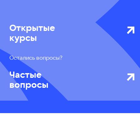
Открытые
курсы
Остались вопросы?
Частые
вопросы