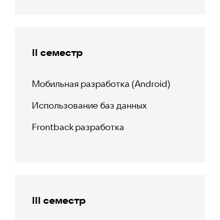
II семестр
Мобильная разработка (Android)
Использование баз данных
Frontback разработка
III семестр