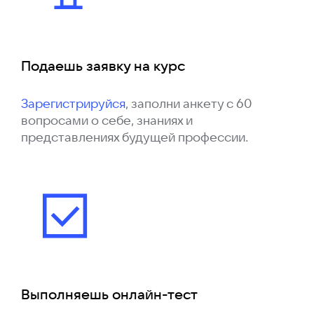
Подаешь заявку на курс
Зарегистрируйся
, заполни анкету с 60
вопросами о себе, знаниях и
представлениях будущей профессии.
Выполняешь онлайн-тест