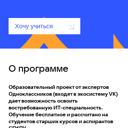
Хочу учиться
О программе
Образовательный проект от экспертов
Одноклассников (входят в экосистему VK)
дает возможность освоить
востребованную ИТ-специальность.
Обучение бесплатное и рассчитано на
студентов старших курсов и аспирантов