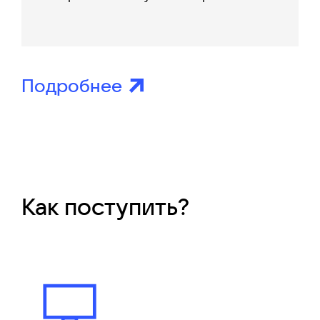
Подробнее
Как поступить?