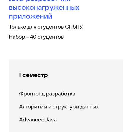
высоконагруженных
приложений
Только для студентов СПбПУ.
Набор – 40 студентов
I семестр
Фронтэнд разработка
Алгоритмы и структуры данных
Advanced Java