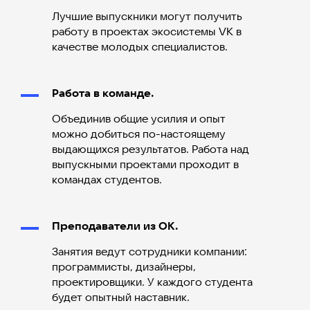
Лучшие выпускники могут получить
работу в проектах экосистемы VK в
качестве молодых специалистов.
Работа в команде.
Объединив общие усилия и опыт
можно добиться по-настоящему
выдающихся результатов. Работа над
выпускными проектами проходит в
командах студентов.
Преподаватели из ОК.
Занятия ведут сотрудники компании:
программисты, дизайнеры,
проектировщики. У каждого студента
будет опытный наставник.