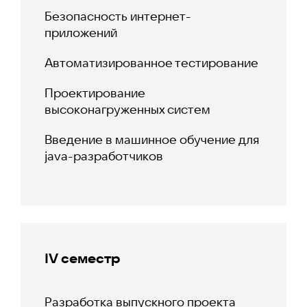
Безопасность интернет-
приложений
Автоматизированное тестирование
Проектирование
высоконагруженных систем
Введение в машинное обучение для
java-разработчиков
IV семестр
Разработка выпускного проекта