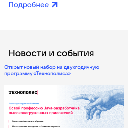
Подробнее
Новости и события
Открыт новый набор на двухгодичную
программу «Технополиса»