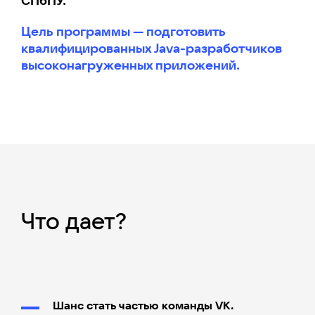
СПбПУ.
Цель программы — подготовить
квалифицированных Java-разработчиков
высоконагруженных приложений.
Что дает?
Шанс стать частью команды VK.