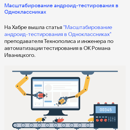
Масштабирование андроид-тестирования в
Одноклассниках
На Хабре вышла статья
"Масштабирование
андроид-тестирования в Одноклассниках"
преподавателя Технополиса и инженера по
автоматизации тестирования в ОК Романа
Иваницкого.