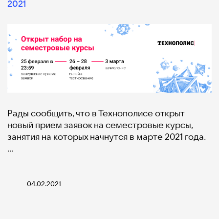
2021
Рады сообщить, что в Технополисе открыт
новый прием заявок на семестровые курсы,
занятия на которых начнутся в марте 2021 года.
…
04.02.2021