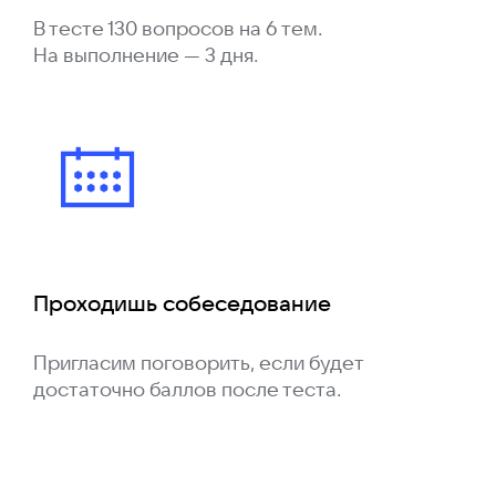
В тесте 130 вопросов на 6 тем.
На выполнение — 3 дня.
Проходишь собеседование
Пригласим поговорить, если будет
достаточно баллов после теста.