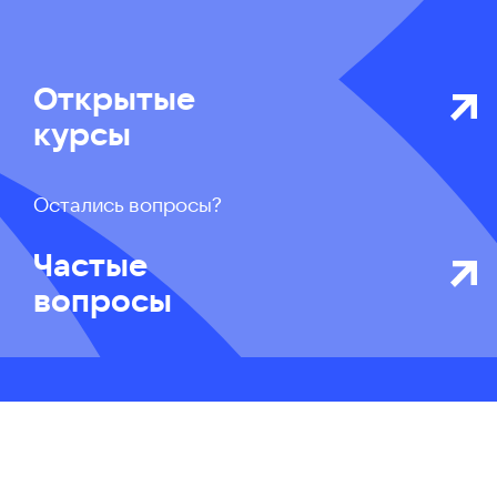
Открытые
курсы
Остались вопросы?
Частые
вопросы