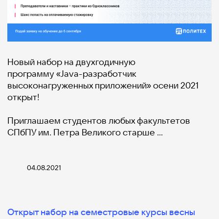
Новый набор на двухгодичную
программу «Java-разработчик
высоконагруженных приложений» осени 2021
открыт!
Приглашаем студентов любых факультетов
СПбПУ им. Петра Великого старше …
04.08.2021
Открыт набор на семестровые курсы весны