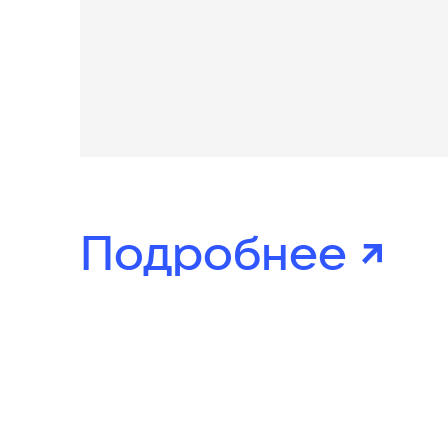
Подробнее