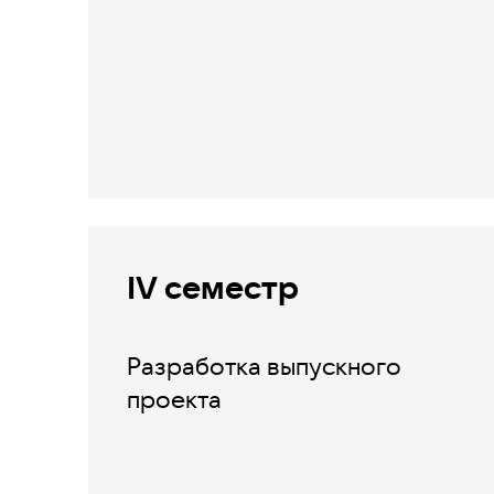
IV семестр
Разработка выпускного
проекта