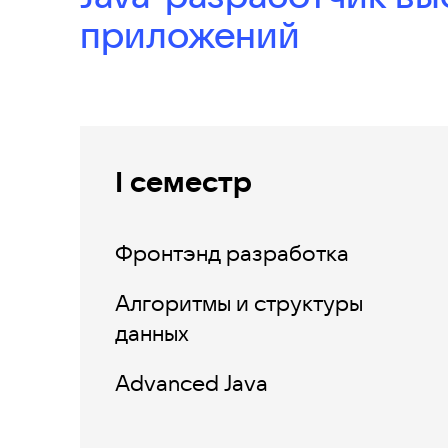
приложений
I семестр
Фронтэнд разработка
Алгоритмы и структуры
данных
Advanced Java