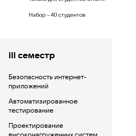
Набор – 40 студентов
III семестр
Безопасность интернет-
приложений
Автоматизированное
тестирование
Проектирование
высоконагруженных систем