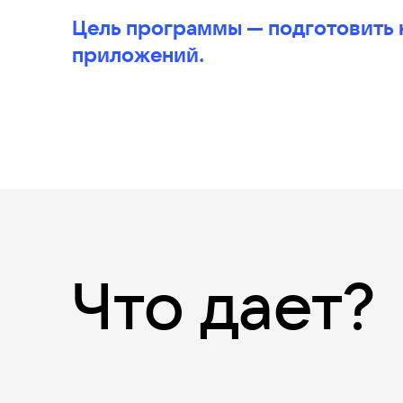
Цель программы — подготовить
приложений.
Что дает?