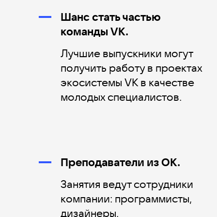
Шанс стать частью
команды VK.
Лучшие выпускники могут
получить работу в проектах
экосистемы VK в качестве
молодых специалистов.
Преподаватели из ОК.
Занятия ведут сотрудники
компании: программисты,
дизайнеры,