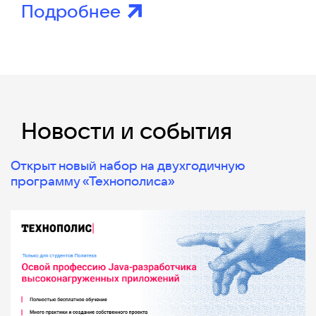
Подробнее
Новости и события
Открыт новый набор на двухгодичную
программу «Технополиса»