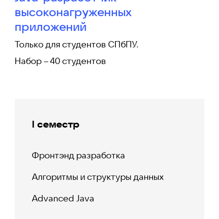
высоконагруженных
приложений
Только для студентов СПбПУ.
Набор – 40 студентов
I семестр
Фронтэнд разработка
Алгоритмы и структуры данных
Advanced Java