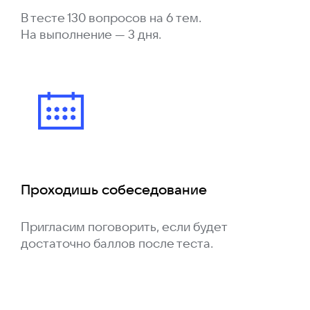
В тесте 130 вопросов на 6 тем.
На выполнение — 3 дня.
Проходишь собеседование
Пригласим поговорить, если будет
достаточно баллов после теста.