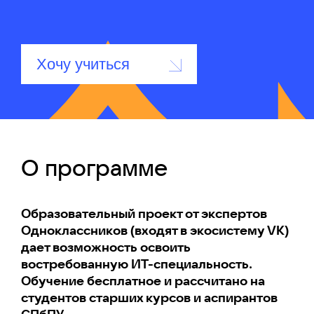
Хочу учиться
О программе
Образовательный проект от экспертов
Одноклассников (входят в экосистему VK)
дает возможность освоить
востребованную ИТ-специальность.
Обучение бесплатное и рассчитано на
студентов старших курсов и аспирантов