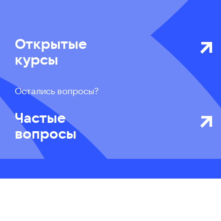
Открытые
курсы
Остались вопросы?
Частые
вопросы