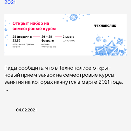
2021
Рады сообщить, что в Технополисе открыт
новый прием заявок на семестровые курсы,
занятия на которых начнутся в марте 2021 года.
…
04.02.2021