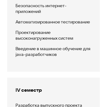
Безопасность интернет-
приложений
Автоматизированное тестирование
Проектирование
высоконагруженных систем
Введение в машинное обучение для
java-разработчиков
IV семестр
Разработка выпускного проекта