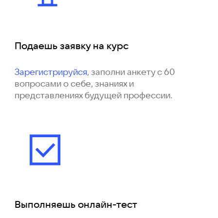
Подаешь заявку на курс
Зарегистрируйся
, заполни анкету с 60
вопросами о себе, знаниях и
представлениях будущей профессии.
Выполняешь онлайн-тест