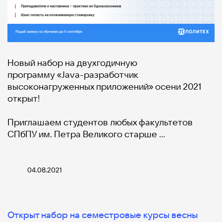
Новый набор на двухгодичную
программу «Java-разработчик
высоконагруженных приложений» осени 2021
открыт!
Приглашаем студентов любых факультетов
СПбПУ им. Петра Великого старше …
04.08.2021
Открыт набор на семестровые курсы весны