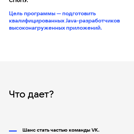
СПбПУ.
Цель программы — подготовить
квалифицированных Java-разработчиков
высоконагруженных приложений.
Что дает?
Шанс стать частью команды VK.