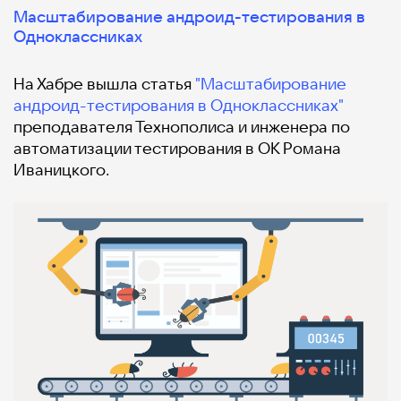
Масштабирование андроид-тестирования в
Одноклассниках
На Хабре вышла статья
"Масштабирование
андроид-тестирования в Одноклассниках"
преподавателя Технополиса и инженера по
автоматизации тестирования в ОК Романа
Иваницкого.