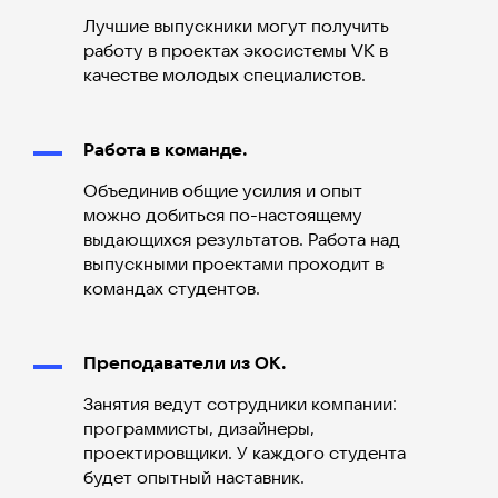
Лучшие выпускники могут получить
работу в проектах экосистемы VK в
качестве молодых специалистов.
Работа в команде.
Объединив общие усилия и опыт
можно добиться по-настоящему
выдающихся результатов. Работа над
выпускными проектами проходит в
командах студентов.
Преподаватели из ОК.
Занятия ведут сотрудники компании:
программисты, дизайнеры,
проектировщики. У каждого студента
будет опытный наставник.