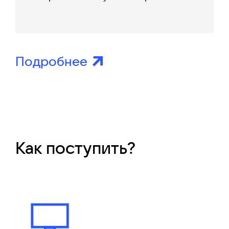
Подробнее
Как поступить?