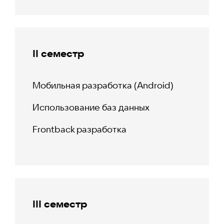
II семестр
Мобильная разработка (Android)
Использование баз данных
Frontback разработка
III семестр